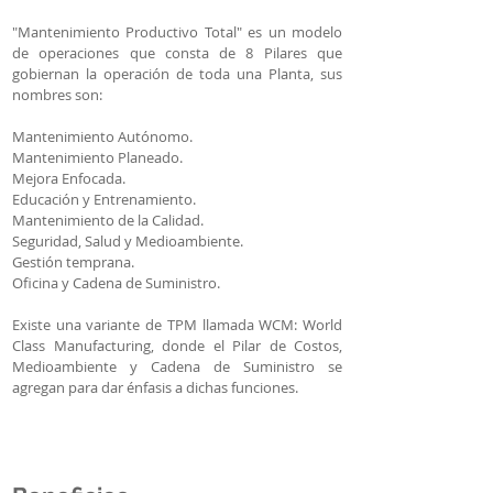
"Mantenimiento Productivo Total" es un modelo
de operaciones que consta de 8 Pilares que
gobiernan la operación de toda una Planta, sus
nombres son:
Mantenimiento Autónomo
.
Mantenimiento Planeado.
Mejora Enfocada.
Educación y Entrenamiento.
Mantenimiento de la Calidad.
Seguridad, Salud y Medioambiente.
Gestión temprana.
Oficina y Cadena de Suministro.
Existe una variante de TPM llamada WCM: World
Class Manufacturing, donde el Pilar de Costos,
Medioambiente y Cadena de Suministro se
agregan para dar énfasis a dichas funciones.