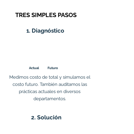
TRES SIMPLES PASOS
1. Diagnóstico
Actual
Futuro
Medimos costo de total y simulamos el
costo futuro. También auditamos las
prácticas actuales en diversos
departamentos.
2. Solución