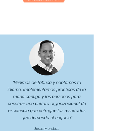
"Venimos de fábrica y hablamos tu
idioma. Implementamos prácticas de la
mano contigo y las personas para
construir una cultura organizacional de
excelencia que entregue los resultados
que demanda el negocio"
Jesús Mendoza