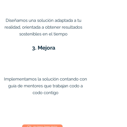
Diseñamos una solución adaptada a tu
realidad, orientada a obtener resultados
sostenibles en el tiempo
3. Mejora
Implementamos la solución contando con
guía de mentores que trabajan codo a
codo contigo
Ok, quiero leer más