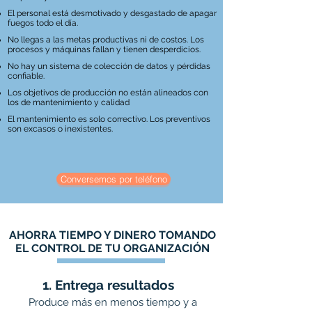
El personal está desmotivado y desgastado de apagar
fuegos todo el día.
No llegas a las metas productivas ni de costos. Los
procesos y máquinas fallan y tienen desperdicios.
No hay un sistema de colección de datos y pérdidas
confiable.
Los objetivos de producción no están alineados con
los de mantenimiento y calidad
El mantenimiento es solo correctivo. Los preventivos
son excasos o inexistentes.
Conversemos por teléfono
AHORRA TIEMPO Y DINERO TOMANDO
EL CONTROL DE TU ORGANIZACIÓN
1. Entrega resultados
Produce más en menos tiempo y a