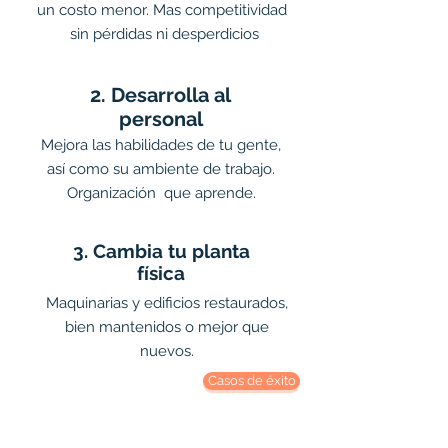
un costo menor. Mas competitividad
sin pérdidas ni desperdicios
2. Desarrolla al
personal
Mejora las habilidades de tu gente,
así como su ambiente de trabajo.
Organización que aprende.
3. Cambia tu planta
física
Maquinarias y edificios restaurados,
bien mantenidos o mejor que
nuevos.
Casos de éxito